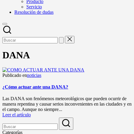
Producto
Servicio
Resolución de dudas
DANA
Publicado en
noticias
¿Cómo actuar ante una DANA?
Las DANA son fenómenos meteorológicos que pueden ocurrir de
manera repentina y causar serios inconvenientes en las ciudades y en
el campo. Aunque no siempre...
Leer el artículo
Categorías