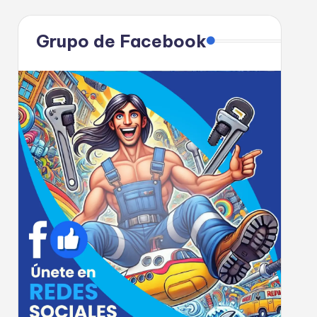
Grupo de Facebook