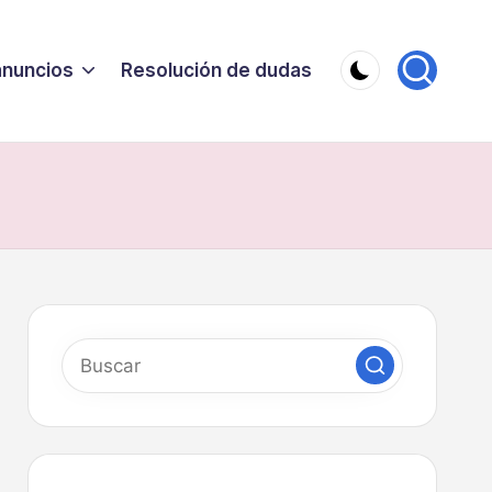
anuncios
Resolución de dudas