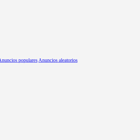
Anuncios populares
Anuncios aleatorios