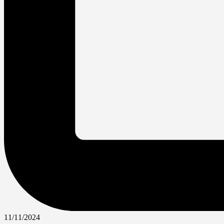
11/11/2024