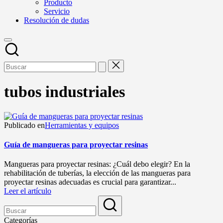
Producto
Servicio
Resolución de dudas
tubos industriales
Publicado en
Herramientas y equipos
Guía de mangueras para proyectar resinas
Mangueras para proyectar resinas: ¿Cuál debo elegir? En la
rehabilitación de tuberías, la elección de las mangueras para
proyectar resinas adecuadas es crucial para garantizar...
Leer el artículo
Categorías