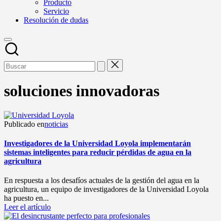
Producto
Servicio
Resolución de dudas
soluciones innovadoras
Publicado en
noticias
Investigadores de la Universidad Loyola implementarán
sistemas inteligentes para reducir pérdidas de agua en la
agricultura
En respuesta a los desafíos actuales de la gestión del agua en la
agricultura, un equipo de investigadores de la Universidad Loyola
ha puesto en...
Leer el artículo