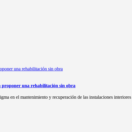
o proponer una rehabilitación sin obra
gma en el mantenimiento y recuperación de las instalaciones interiores d