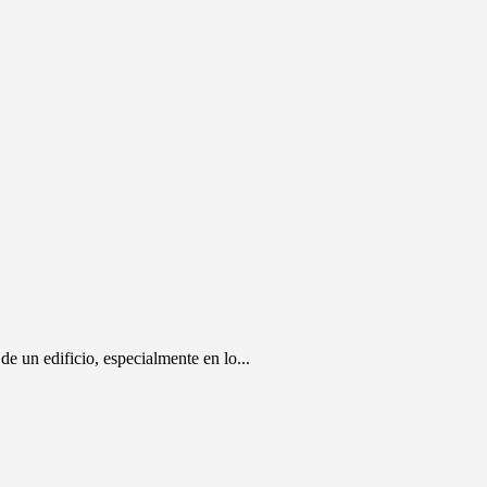
e un edificio, especialmente en lo...