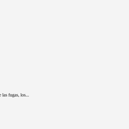
las fugas, los...