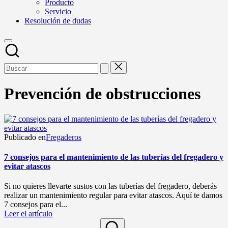
Producto
Servicio
Resolución de dudas
Prevención de obstrucciones
Publicado en
Fregaderos
7 consejos para el mantenimiento de las tuberías del fregadero y
evitar atascos
Si no quieres llevarte sustos con las tuberías del fregadero, deberás
realizar un mantenimiento regular para evitar atascos. Aquí te damos
7 consejos para el...
Leer el artículo