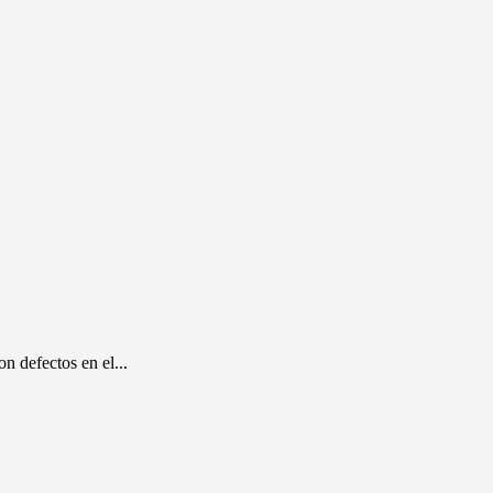
n defectos en el...