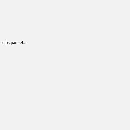
ejos para el...