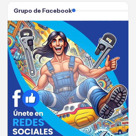
Grupo de Facebook