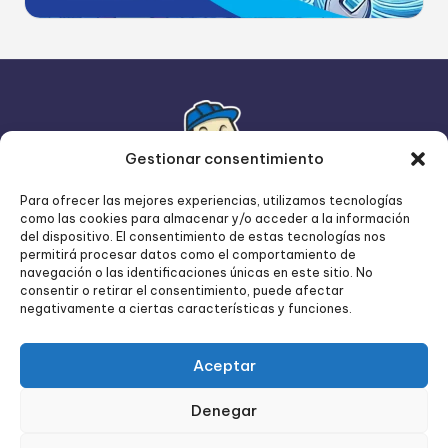
Gestionar consentimiento
Para ofrecer las mejores experiencias, utilizamos tecnologías
como las cookies para almacenar y/o acceder a la información
del dispositivo. El consentimiento de estas tecnologías nos
permitirá procesar datos como el comportamiento de
navegación o las identificaciones únicas en este sitio. No
consentir o retirar el consentimiento, puede afectar
negativamente a ciertas características y funciones.
Aceptar
Denegar