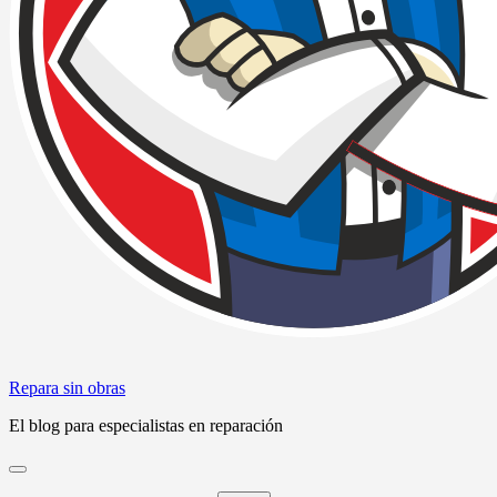
Repara sin obras
El blog para especialistas en reparación