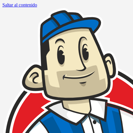
Saltar al contenido