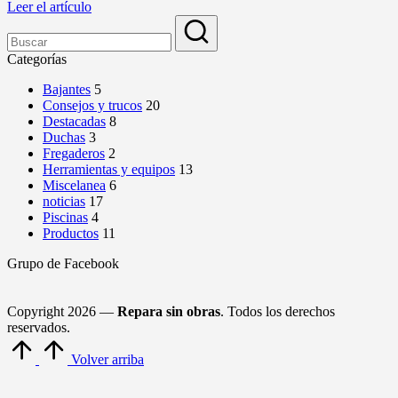
Leer el artículo
Categorías
Bajantes
5
Consejos y trucos
20
Destacadas
8
Duchas
3
Fregaderos
2
Herramientas y equipos
13
Miscelanea
6
noticias
17
Piscinas
4
Productos
11
Grupo de Facebook
Copyright 2026 —
Repara sin obras
. Todos los derechos
reservados.
Volver arriba