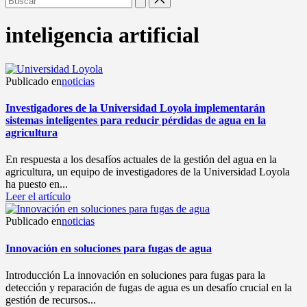
inteligencia artificial
Publicado en
noticias
Investigadores de la Universidad Loyola implementarán
sistemas inteligentes para reducir pérdidas de agua en la
agricultura
En respuesta a los desafíos actuales de la gestión del agua en la
agricultura, un equipo de investigadores de la Universidad Loyola
ha puesto en...
Leer el artículo
Publicado en
noticias
Innovación en soluciones para fugas de agua
Introducción La innovación en soluciones para fugas para la
detección y reparación de fugas de agua es un desafío crucial en la
gestión de recursos...