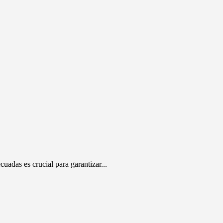
uadas es crucial para garantizar...