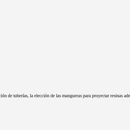
ón de tuberías, la elección de las mangueras para proyectar resinas adec