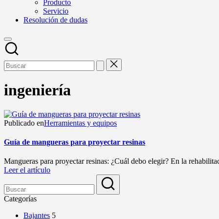
Producto
Servicio
Resolución de dudas
ingeniería
Publicado en
Herramientas y equipos
Guía de mangueras para proyectar resinas
Mangueras para proyectar resinas: ¿Cuál debo elegir? En la rehabilitaci
Leer el artículo
Categorías
Bajantes
5