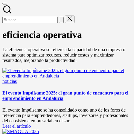
eficiencia operativa
La eficiencia operativa se refiere a la capacidad de una empresa o
sistema para optimizar recursos, reducir costes y maximizar
resultados, mejorando la productividad.
Publicado
noticias
en
El evento Impúlsame 2025: el gran punto de encuentro para el
emprendimiento en Andalucía
El evento Impúlsame se ha consolidado como uno de los foros de
referencia para emprendedores, startups, inversores y profesionales
del ecosistema empresarial en el sur...
Leer el artículo