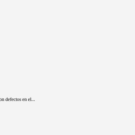
n defectos en el...