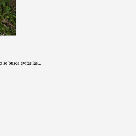
se busca evitar las...