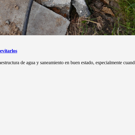
evitarlos
fraestructura de agua y saneamiento en buen estado, especialmente cuando 