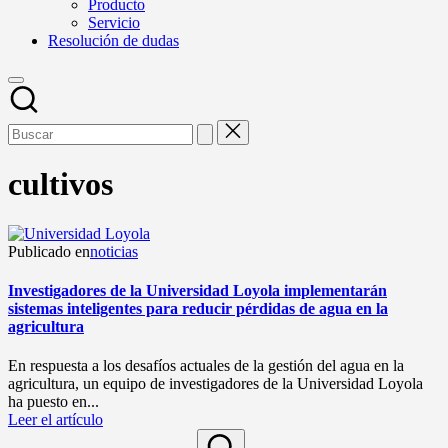
Producto
Servicio
Resolución de dudas
cultivos
Publicado en
noticias
Investigadores de la Universidad Loyola implementarán
sistemas inteligentes para reducir pérdidas de agua en la
agricultura
En respuesta a los desafíos actuales de la gestión del agua en la
agricultura, un equipo de investigadores de la Universidad Loyola
ha puesto en...
Leer el artículo