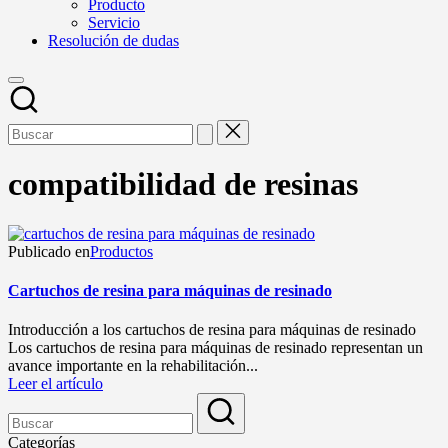
Producto
Servicio
Resolución de dudas
compatibilidad de resinas
Publicado en
Productos
Cartuchos de resina para máquinas de resinado
Introducción a los cartuchos de resina para máquinas de resinado
Los cartuchos de resina para máquinas de resinado representan un
avance importante en la rehabilitación...
Leer el artículo
Categorías