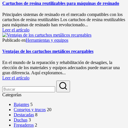
Cartuchos de resina reutilizables para máquinas de resinado
Principales sistemas de resinado en el mercado compatibles con los
cartuchos de resina reutilizables Los cartuchos de resina reutilizables
para máquinas de resinado han revolucionado...
Leer el artículo
Publicado en
Herramientas y equipos
Ventajas de los cartuchos metálicos recargables
En el mundo de la reparación y rehabilitación de desagües, la
elección de los materiales y equipos adecuados puede marcar una
gran diferencia. Aquí exploramos...
Leer el artículo
Categorías
Bajantes
5
Consejos y trucos
20
Destacadas
8
Duchas
3
Fregaderos
2