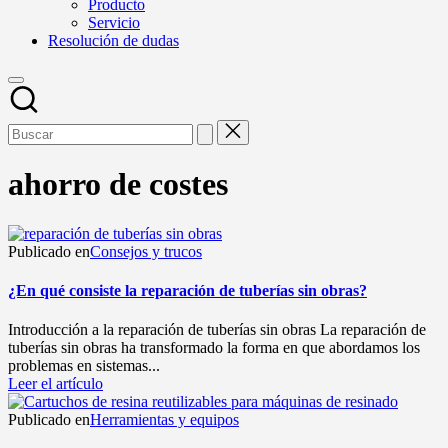
Producto
Servicio
Resolución de dudas
ahorro de costes
Publicado en
Consejos y trucos
¿En qué consiste la reparación de tuberías sin obras?
Introducción a la reparación de tuberías sin obras La reparación de
tuberías sin obras ha transformado la forma en que abordamos los
problemas en sistemas...
Leer el artículo
Publicado en
Herramientas y equipos