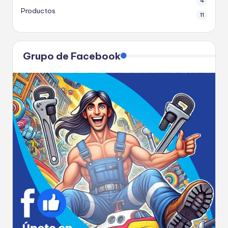
4
Productos
11
Grupo de Facebook