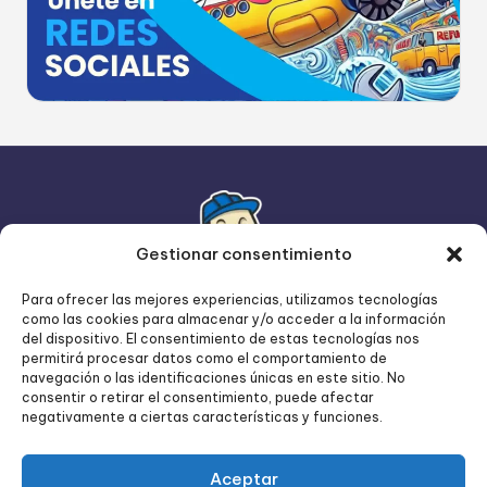
Gestionar consentimiento
Para ofrecer las mejores experiencias, utilizamos tecnologías
como las cookies para almacenar y/o acceder a la información
del dispositivo. El consentimiento de estas tecnologías nos
permitirá procesar datos como el comportamiento de
navegación o las identificaciones únicas en este sitio. No
consentir o retirar el consentimiento, puede afectar
negativamente a ciertas características y funciones.
Aceptar